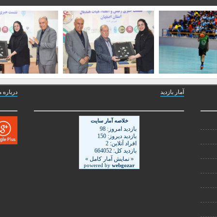
آمار بازدید
درباره م