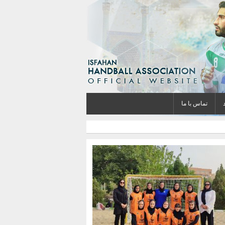
تماس با ما