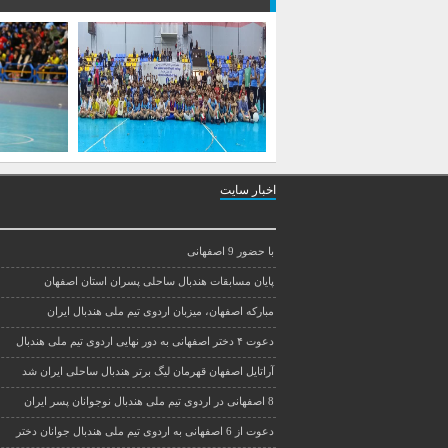
اخبار سایت
با حضور 9 اصفهانی
پایان مسابقات هندبال ساحلی پسران استان اصفهان
مبارکه اصفهان، میزبان اردوی تیم ملی هندبال ایران
دعوت ۴ دختر اصفهانی به دور نهایی اردوی تیم ملی هندبال
آراتایل اصفهان قهرمان لیگ برتر هندبال ساحلی ایران شد
8 اصفهانی در اردوی تیم ملی هندبال نوجوانان پسر ایران
دعوت از 6 اصفهانی به اردوی تیم ملی هندبال جوانان دختر