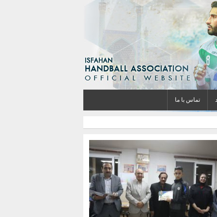
تماس با ما