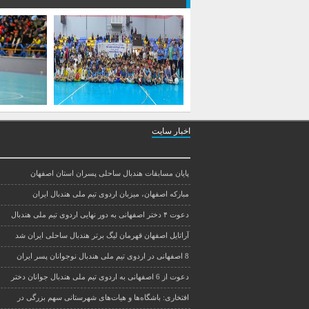
اخبار سایت
پایان مسابقات هندبال ساحلی پسران استان اصفهان
مبارکه اصفهان، میزبان اردوی تیم ملی هندبال ایران
دعوت ۴ دختر اصفهانی به دور نهایی اردوی تیم ملی هندبال
آراتایل اصفهان قهرمان لیگ برتر هندبال ساحلی ایران شد
8 اصفهانی در اردوی تیم ملی هندبال نوجوانان پسر ایران
دعوت از 6 اصفهانی به اردوی تیم ملی هندبال جوانان دختر
افتخاری: باشگاه‌ها و هیات‌های شهرستانی سهم بزرگی در