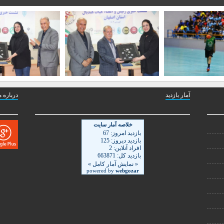
آمار بازدید
درباره م