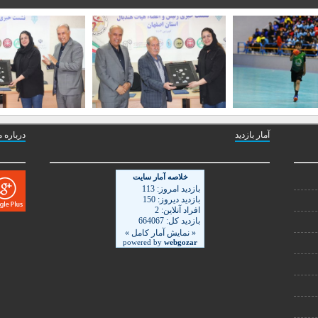
آمار بازدید
درباره م