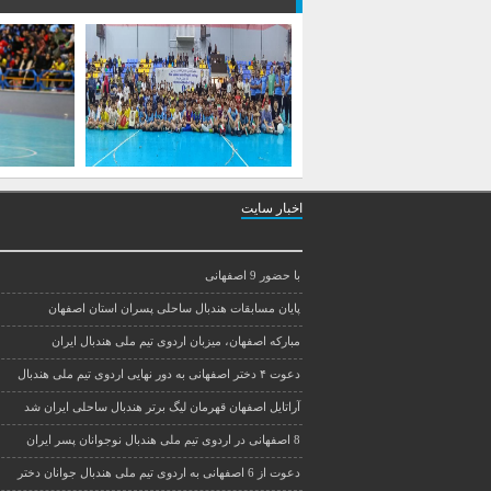
اخبار سایت
با حضور 9 اصفهانی
پایان مسابقات هندبال ساحلی پسران استان اصفهان
مبارکه اصفهان، میزبان اردوی تیم ملی هندبال ایران
دعوت ۴ دختر اصفهانی به دور نهایی اردوی تیم ملی هندبال
آراتایل اصفهان قهرمان لیگ برتر هندبال ساحلی ایران شد
8 اصفهانی در اردوی تیم ملی هندبال نوجوانان پسر ایران
دعوت از 6 اصفهانی به اردوی تیم ملی هندبال جوانان دختر