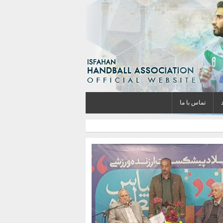
تماس با ما