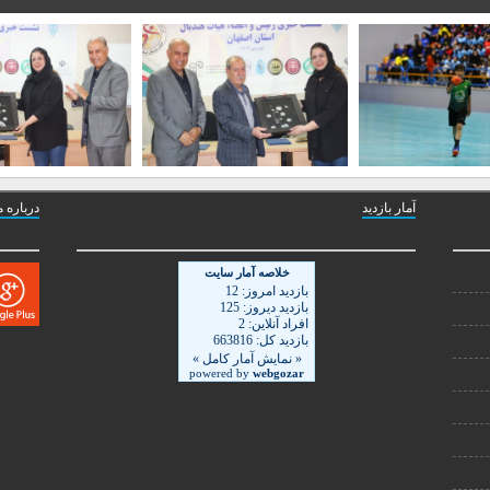
آمار بازدید
درباره م