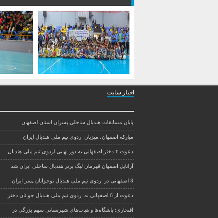
اخبار سایت
پایان مسابقات هندبال ساحلی پسران استان اصفهان
مبارکه اصفهان، میزبان اردوی تیم ملی هندبال ایران
دعوت ۴ دختر اصفهانی به دور نهایی اردوی تیم ملی هندبال
آراتایل اصفهان قهرمان لیگ برتر هندبال ساحلی ایران شد
8 اصفهانی در اردوی تیم ملی هندبال نوجوانان پسر ایران
دعوت از 6 اصفهانی به اردوی تیم ملی هندبال جوانان دختر
افتخاری: باشگاه‌ها و هیات‌های شهرستانی سهم بزرگی در