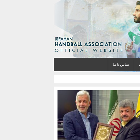
تماس با ما