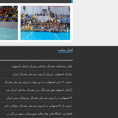
اخبار سایت
پایان مسابقات هندبال ساحلی پسران استان اصفهان
مبارکه اصفهان، میزبان اردوی تیم ملی هندبال ایران
دعوت ۴ دختر اصفهانی به دور نهایی اردوی تیم ملی هندبال
آراتایل اصفهان قهرمان لیگ برتر هندبال ساحلی ایران شد
8 اصفهانی در اردوی تیم ملی هندبال نوجوانان پسر ایران
دعوت از 6 اصفهانی به اردوی تیم ملی هندبال جوانان دختر
افتخاری: باشگاه‌ها و هیات‌های شهرستانی سهم بزرگی در