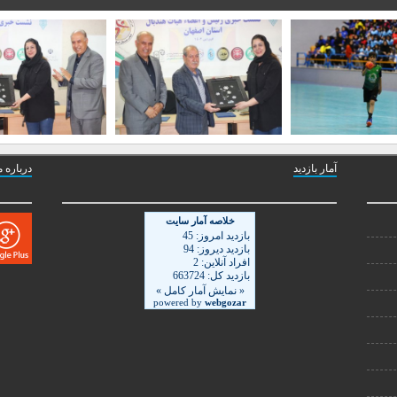
آمار بازدید
درباره م