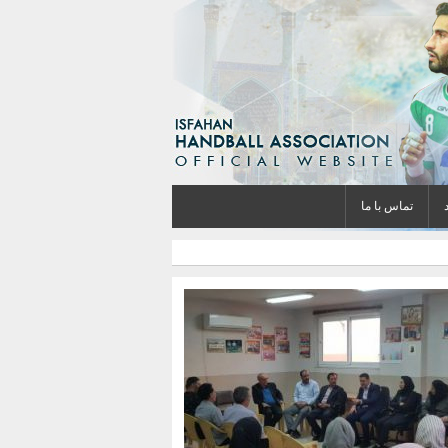
تماس با ما