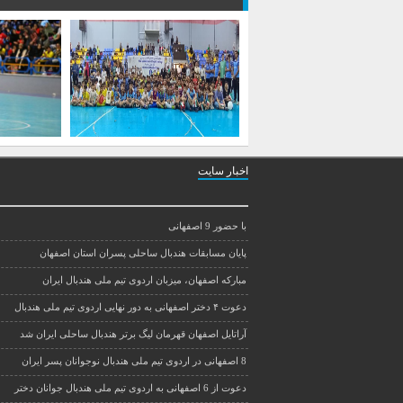
اخبار سایت
با حضور 9 اصفهانی
پایان مسابقات هندبال ساحلی پسران استان اصفهان
مبارکه اصفهان، میزبان اردوی تیم ملی هندبال ایران
دعوت ۴ دختر اصفهانی به دور نهایی اردوی تیم ملی هندبال
آراتایل اصفهان قهرمان لیگ برتر هندبال ساحلی ایران شد
8 اصفهانی در اردوی تیم ملی هندبال نوجوانان پسر ایران
دعوت از 6 اصفهانی به اردوی تیم ملی هندبال جوانان دختر