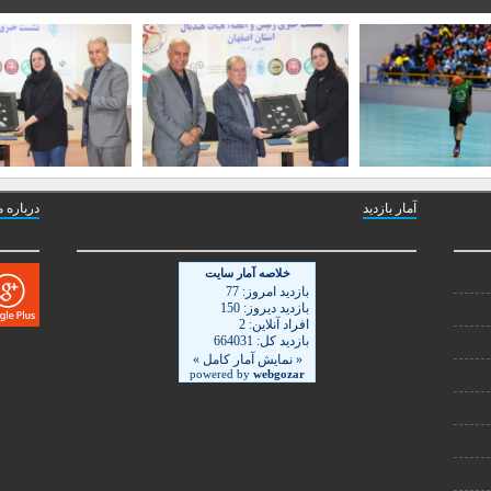
آمار بازدید
درباره م