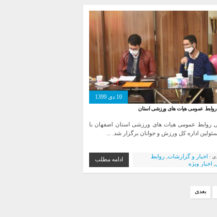
10 دی 1399
روابط عمومی هیات های ورزشی استان
ی روابط عمومی هیات های ورزشی استان اصفهان با
ولین اداره کل ورزش و جوانان برگزار شد. ...
اخبار و گزارشات
روابط
دی :
,
ادامه مطلب
اخبار ویژه
,
بعدی