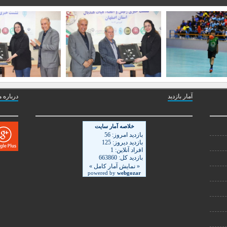
آمار بازدید
درباره م