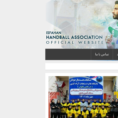
تماس با ما