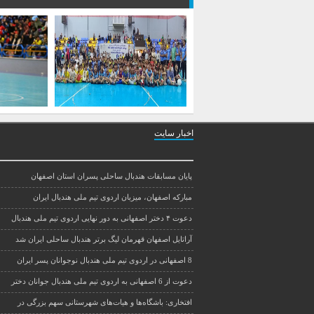
اخبار سایت
پایان مسابقات هندبال ساحلی پسران استان اصفهان
مبارکه اصفهان، میزبان اردوی تیم ملی هندبال ایران
دعوت ۴ دختر اصفهانی به دور نهایی اردوی تیم ملی هندبال
آراتایل اصفهان قهرمان لیگ برتر هندبال ساحلی ایران شد
8 اصفهانی در اردوی تیم ملی هندبال نوجوانان پسر ایران
دعوت از 6 اصفهانی به اردوی تیم ملی هندبال جوانان دختر
افتخاری: باشگاه‌ها و هیات‌های شهرستانی سهم بزرگی در